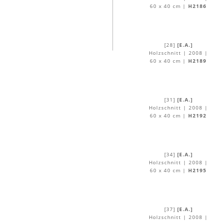
60 x 40 cm |
H2186
[28]
[E.A.]
Holzschnitt | 2008 |
60 x 40 cm |
H2189
[31]
[E.A.]
Holzschnitt | 2008 |
60 x 40 cm |
H2192
[34]
[E.A.]
Holzschnitt | 2008 |
60 x 40 cm |
H2195
[37]
[E.A.]
Holzschnitt | 2008 |