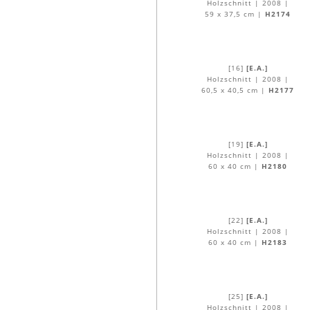
Holzschnitt | 2008 |
59 x 37,5 cm |
H2174
[16]
[E.A.]
Holzschnitt | 2008 |
60,5 x 40,5 cm |
H2177
[19]
[E.A.]
Holzschnitt | 2008 |
60 x 40 cm |
H2180
[22]
[E.A.]
Holzschnitt | 2008 |
60 x 40 cm |
H2183
[25]
[E.A.]
Holzschnitt | 2008 |