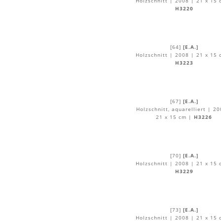
Holzschnitt | 2008 | 21 x 15 
H3220
[64]
[E.A.]
Holzschnitt | 2008 | 21 x 15 
H3223
[67]
[E.A.]
Holzschnitt, aquarelliert | 20
21 x 15 cm |
H3226
[70]
[E.A.]
Holzschnitt | 2008 | 21 x 15 
H3229
[73]
[E.A.]
Holzschnitt | 2008 | 21 x 15 